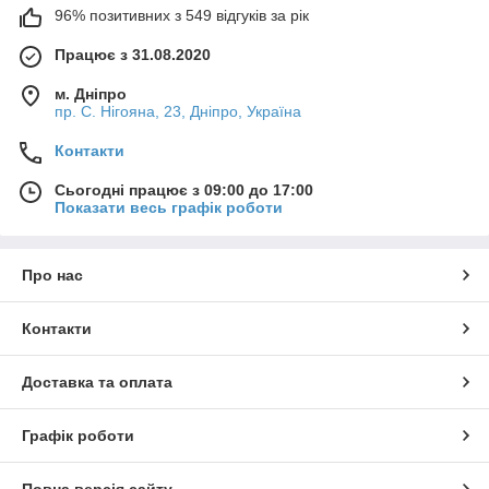
96% позитивних з 549 відгуків за рік
Працює з 31.08.2020
м. Дніпро
пр. С. Нігояна, 23, Дніпро, Україна
Контакти
Сьогодні працює з 09:00 до 17:00
Показати весь графік роботи
Про нас
Контакти
Доставка та оплата
Графік роботи