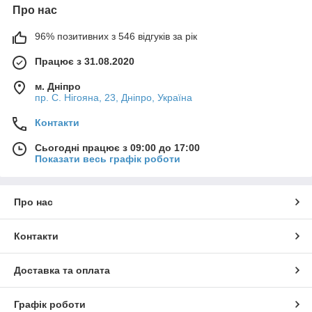
Про нас
96% позитивних з 546 відгуків за рік
Працює з 31.08.2020
м. Дніпро
пр. С. Нігояна, 23, Дніпро, Україна
Контакти
Сьогодні працює з 09:00 до 17:00
Показати весь графік роботи
Про нас
Контакти
Доставка та оплата
Графік роботи