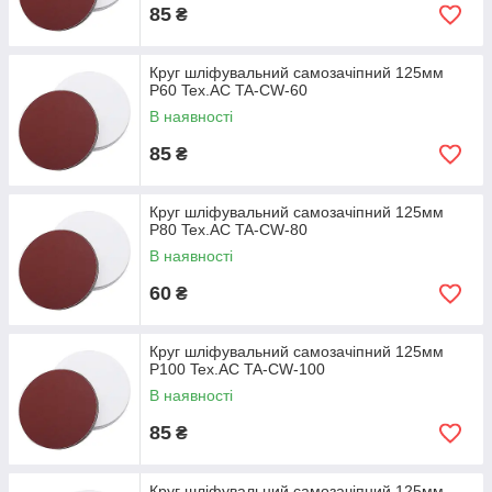
85
₴
Круг шліфувальний самозачіпний 125мм
Р60 Tex.AC TA-CW-60
В наявності
85
₴
Круг шліфувальний самозачіпний 125мм
Р80 Tex.AC TA-CW-80
В наявності
60
₴
Круг шліфувальний самозачіпний 125мм
Р100 Tex.AC TA-CW-100
В наявності
85
₴
Круг шліфувальний самозачіпний 125мм