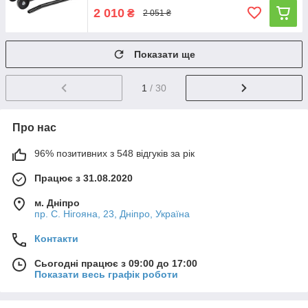
2 010
₴
2 051 ₴
Показати ще
1
/ 30
Про нас
96% позитивних з 548 відгуків за рік
Працює з 31.08.2020
м. Дніпро
пр. С. Нігояна, 23, Дніпро, Україна
Контакти
Сьогодні працює з 09:00 до 17:00
Показати весь графік роботи