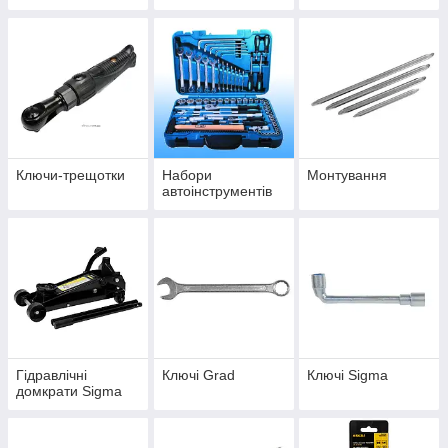
Ключи-трещотки
Набори
Монтування
автоінструментів
Гідравлічні
Ключі Grad
Ключі Sigma
домкрати Sigma