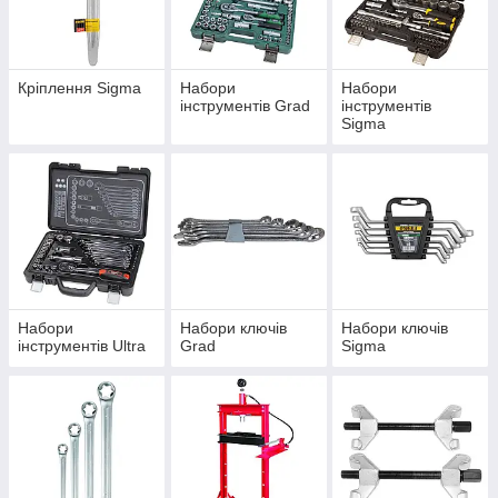
Кріплення Sigma
Набори
Набори
інструментів Grad
інструментів
Sigma
Набори
Набори ключів
Набори ключів
інструментів Ultra
Grad
Sigma