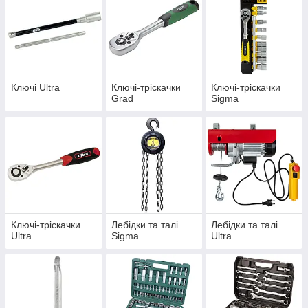
Ключі Ultra
Ключі-тріскачки
Ключі-тріскачки
Grad
Sigma
Ключі-тріскачки
Лебідки та талі
Лебідки та талі
Ultra
Sigma
Ultra