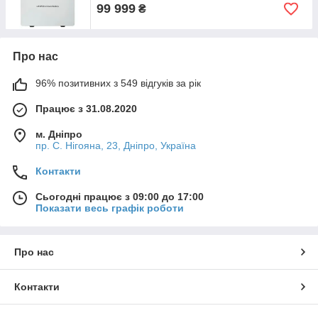
99 999
₴
Про нас
96% позитивних з 549 відгуків за рік
Працює з 31.08.2020
м. Дніпро
пр. С. Нігояна, 23, Дніпро, Україна
Контакти
Сьогодні працює з 09:00 до 17:00
Показати весь графік роботи
Про нас
Контакти