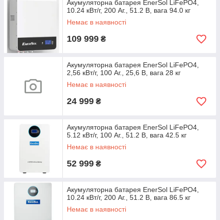
Акумуляторна батарея EnerSol LiFePO4,
10.24 кВт/г, 200 Аг., 51.2 В, вага 94.0 кг
Немає в наявності
109 999
₴
Акумуляторна батарея EnerSol LiFePO4,
2,56 кВт/г, 100 Аг., 25,6 В, вага 28 кг
Немає в наявності
24 999
₴
Акумуляторна батарея EnerSol LiFePO4,
5.12 кВт/г, 100 Аг., 51.2 В, вага 42.5 кг
Немає в наявності
52 999
₴
Акумуляторна батарея EnerSol LiFePO4,
10.24 кВт/г, 200 Аг., 51.2 В, вага 86.5 кг
Немає в наявності