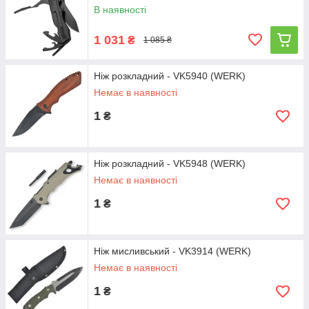
В наявності
1 031
₴
1 085 ₴
Ніж розкладний - VK5940 (WERK)
Немає в наявності
1
₴
Ніж розкладний - VK5948 (WERK)
Немає в наявності
1
₴
Ніж мисливський - VK3914 (WERK)
Немає в наявності
1
₴