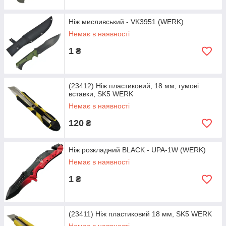
Ніж мисливський - VK3951 (WERK)
Немає в наявності
1
₴
(23412) Ніж пластиковий, 18 мм, гумові
вставки, SK5 WERK
Немає в наявності
120
₴
Ніж розкладний BLACK - UPA-1W (WERK)
Немає в наявності
1
₴
(23411) Ніж пластиковий 18 мм, SK5 WERK