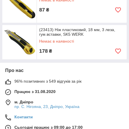
Немає в наявності
87
₴
(23413) Ніж пластиковий, 18 мм, 3 леза,
гум.вставки, SK5 WERK
Немає в наявності
178
₴
Про нас
96% позитивних з 549 відгуків за рік
Працює з 31.08.2020
м. Дніпро
пр. С. Нігояна, 23, Дніпро, Україна
Контакти
Сьогодні працює з 09:00 до 17:00