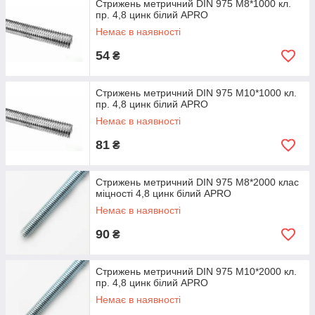
Стрижень метричний DIN 975 М8*1000 кл.
пр. 4,8 цинк білий APRO
Немає в наявності
54
₴
Стрижень метричний DIN 975 М10*1000 кл.
пр. 4,8 цинк білий APRO
Немає в наявності
81
₴
Стрижень метричний DIN 975 М8*2000 клас
міцності 4,8 цинк білий APRO
Немає в наявності
90
₴
Стрижень метричний DIN 975 М10*2000 кл.
пр. 4,8 цинк білий APRO
Немає в наявності