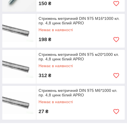
150
₴
Стрижень метричний DIN 975 М16*1000 кл.
пр. 4,8 цинк білий APRO
Немає в наявності
198
₴
Стрижень метричний DIN 975 м20*1000 кл.
пр. 4,8 цинк білий APRO
Немає в наявності
312
₴
Стрижень метричний DIN 975 М6*1000 кл.
пр. 4,8 цинк білий APRO
Немає в наявності
27
₴