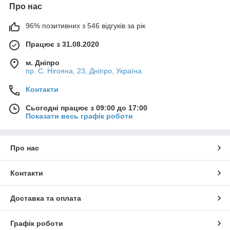
Про нас
96% позитивних з 546 відгуків за рік
Працює з 31.08.2020
м. Дніпро
пр. С. Нігояна, 23, Дніпро, Україна
Контакти
Сьогодні працює з 09:00 до 17:00
Показати весь графік роботи
Про нас
Контакти
Доставка та оплата
Графік роботи