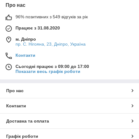
Про нас
96% позитивних з 549 відгуків за рік
Працює з 31.08.2020
м. Дніпро
пр. С. Нігояна, 23, Дніпро, Україна
Контакти
Сьогодні працює з 09:00 до 17:00
Показати весь графік роботи
Про нас
Контакти
Доставка та оплата
Графік роботи