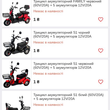
Трицикл акумуляторний FAMILY червоний
(60V/20A) + 5 акумуляторів 12V/20A
Немає в наявності
1
₴
Трицикл акумуляторний S1 чорний
(60V/20A) + 5 акумуляторів 12V/20A
Немає в наявності
1
₴
Трицикл акумуляторний S1 червоний
(60V/20A) + 5 акумуляторів 12V/20A
Немає в наявності
1
₴
Трицикл акумуляторний S1 білий (60V/20A)
+ 5 акумуляторів 12V/20A
Немає в наявності