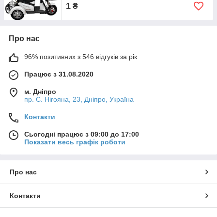
1
₴
Про нас
96% позитивних з 546 відгуків за рік
Працює з 31.08.2020
м. Дніпро
пр. С. Нігояна, 23, Дніпро, Україна
Контакти
Сьогодні працює з 09:00 до 17:00
Показати весь графік роботи
Про нас
Контакти