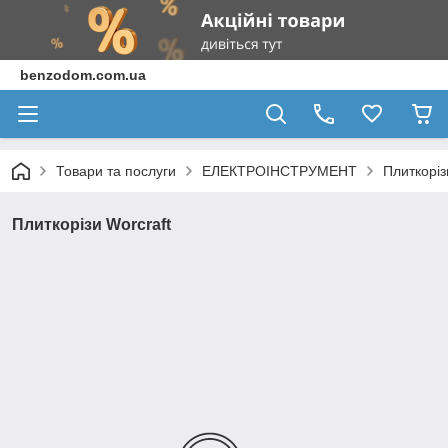
benzodom.com.ua
Товари та послуги
ЕЛЕКТРОІНСТРУМЕНТ
Плиткоріз
Плиткорізи Worcraft