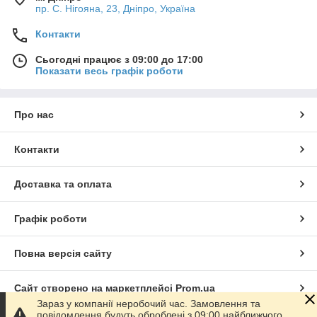
пр. С. Нігояна, 23, Дніпро, Україна
Контакти
Сьогодні працює з 09:00 до 17:00
Показати весь графік роботи
Про нас
Контакти
Доставка та оплата
Графік роботи
Повна версія сайту
Сайт створено на маркетплейсі
Prom.ua
Зараз у компанії неробочий час. Замовлення та
повідомлення будуть оброблені з 09:00 найближчого