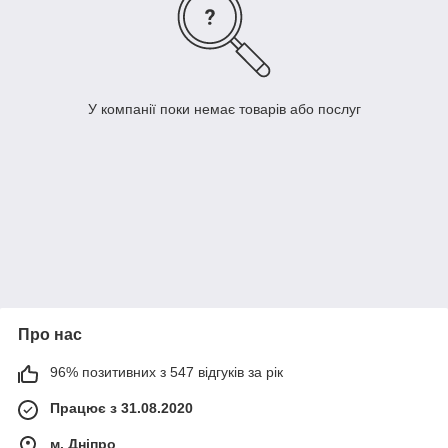
У компанії поки немає товарів або послуг
Про нас
96% позитивних з 547 відгуків за рік
Працює з 31.08.2020
м. Дніпро