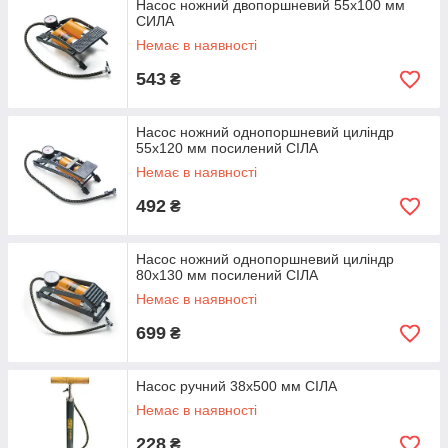
Насос ножний двопоршневий 55х100 мм
СИЛА
Немає в наявності
543
₴
Насос ножний однопоршневий циліндр
55х120 мм посилений СІЛА
Немає в наявності
492
₴
Насос ножний однопоршневий циліндр
80х130 мм посилений СІЛА
Немає в наявності
699
₴
Насос ручний 38х500 мм СІЛА
Немає в наявності
228
₴