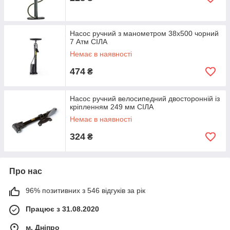
Насос ручний з манометром 38х500 чорний
7 Атм СІЛА
Немає в наявності
474
₴
Насос ручний велосипедний двосторонній із
кріпленням 249 мм СІЛА
Немає в наявності
324
₴
Про нас
96% позитивних з 546 відгуків за рік
Працює з 31.08.2020
м. Дніпро