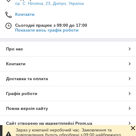
пр. С. Нігояна, 23, Дніпро, Україна
Контакти
Сьогодні працює з 09:00 до 17:00
Показати весь графік роботи
Про нас
Контакти
Доставка та оплата
Графік роботи
Повна версія сайту
Сайт створено на маркетплейсі
Prom.ua
Зараз у компанії неробочий час. Замовлення та
повідомлення будуть оброблені з 09:00 найближчого