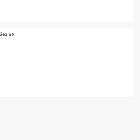
без ЗУ