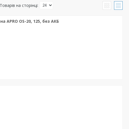
 APRO OS-20, 125, без АКБ