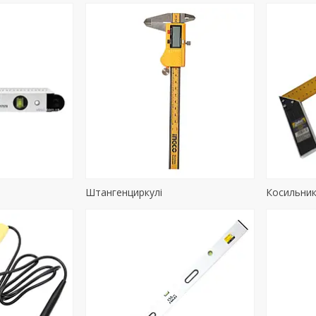
Штангенциркулі
Косильник