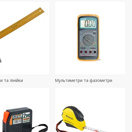
и та лінійки
Мультиметри та фазометри