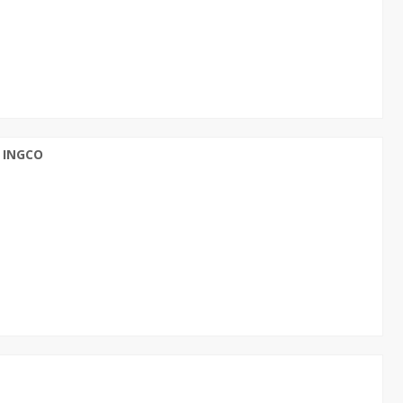
 INGCO