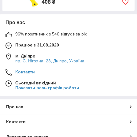
408
₴
Про нас
96% позитивних з 546 відгуків за рік
Працює з 31.08.2020
м. Дніпро
пр. С. Нігояна, 23, Дніпро, Україна
Контакти
Сьогодні вихідний
Показати весь графік роботи
Про нас
Контакти
Доставка та оплата