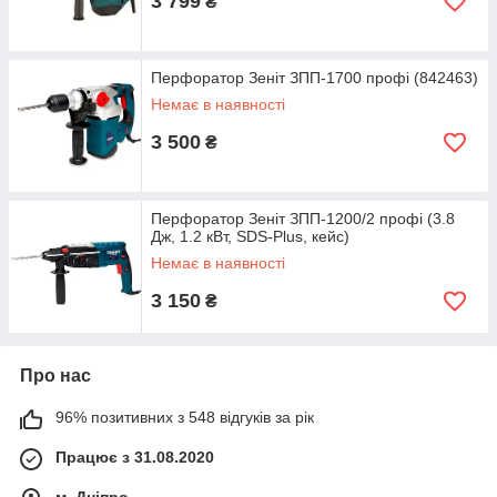
3 799
₴
Перфоратор Зеніт ЗПП-1700 профі (842463)
Немає в наявності
3 500
₴
Перфоратор Зеніт ЗПП-1200/2 профі (3.8
Дж, 1.2 кВт, SDS-Plus, кейс)
Немає в наявності
3 150
₴
Про нас
96% позитивних з 548 відгуків за рік
Працює з 31.08.2020