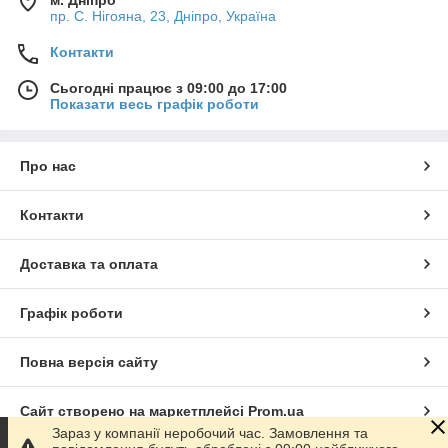
м. Дніпро
пр. С. Нігояна, 23, Дніпро, Україна
Контакти
Сьогодні працює з 09:00 до 17:00
Показати весь графік роботи
Про нас
Контакти
Доставка та оплата
Графік роботи
Повна версія сайту
Сайт створено на маркетплейсі
Prom.ua
Зараз у компанії неробочий час. Замовлення та