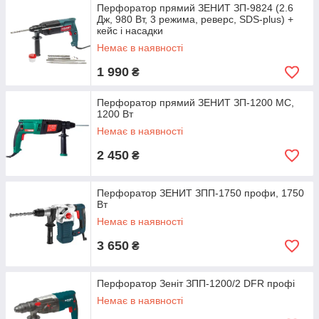
Перфоратор прямий ЗЕНИТ ЗП-9824 (2.6
Дж, 980 Вт, 3 режима, реверс, SDS-plus) +
кейс і насадки
Немає в наявності
1 990
₴
Перфоратор прямий ЗЕНИТ ЗП-1200 МС,
1200 Вт
Немає в наявності
2 450
₴
Перфоратор ЗЕНИТ ЗПП-1750 профи, 1750
Вт
Немає в наявності
3 650
₴
Перфоратор Зеніт ЗПП-1200/2 DFR профі
Немає в наявності