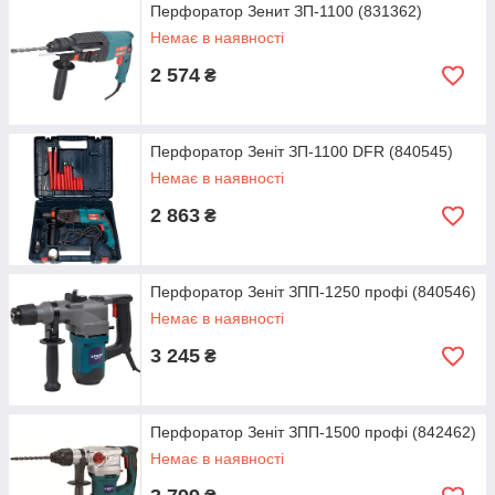
Перфоратор Зенит ЗП-1100 (831362)
Немає в наявності
2 574
₴
Перфоратор Зеніт ЗП-1100 DFR (840545)
Немає в наявності
2 863
₴
Перфоратор Зеніт ЗПП-1250 профі (840546)
Немає в наявності
3 245
₴
Перфоратор Зеніт ЗПП-1500 профі (842462)
Немає в наявності