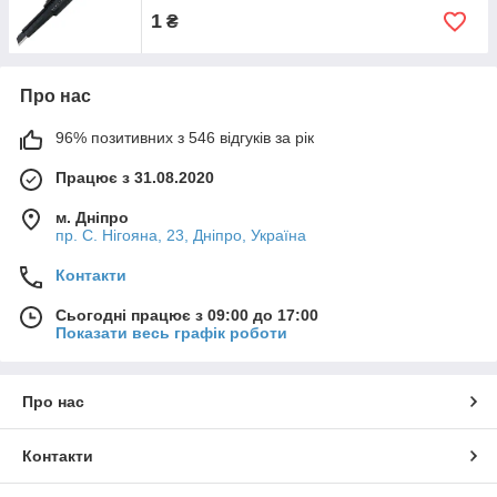
1
₴
Про нас
96% позитивних з 546 відгуків за рік
Працює з 31.08.2020
м. Дніпро
пр. С. Нігояна, 23, Дніпро, Україна
Контакти
Сьогодні працює з 09:00 до 17:00
Показати весь графік роботи
Про нас
Контакти