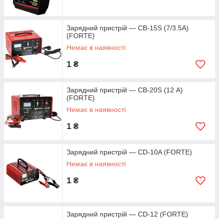
Зарядний пристрій — CB-15S (7/3.5А)
(FORTE)
Немає в наявності
1
₴
Зарядний пристрій — CB-20S (12 А)
(FORTE)
Немає в наявності
1
₴
Зарядний пристрій — CD-10A (FORTE)
Немає в наявності
1
₴
Зарядний пристрій — CD-12 (FORTE)