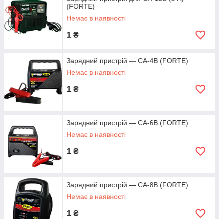
(FORTE)
Немає в наявності
1
₴
Зарядний пристрій — CA-4B (FORTE)
Немає в наявності
1
₴
Зарядний пристрій — CA-6B (FORTE)
Немає в наявності
1
₴
Зарядний пристрій — CA-8B (FORTE)
Немає в наявності
1
₴