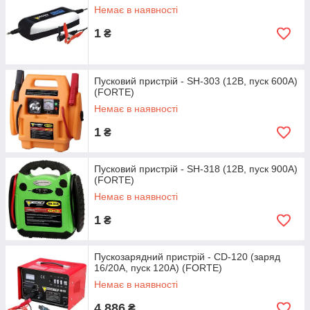
Немає в наявності
1
₴
Пусковий пристрій - SH-303 (12В, пуск 600А)
(FORTE)
Немає в наявності
1
₴
Пусковий пристрій - SH-318 (12В, пуск 900А)
(FORTE)
Немає в наявності
1
₴
Пускозарядний пристрій - CD-120 (заряд
16/20А, пуск 120А) (FORTE)
Немає в наявності
4 886
₴