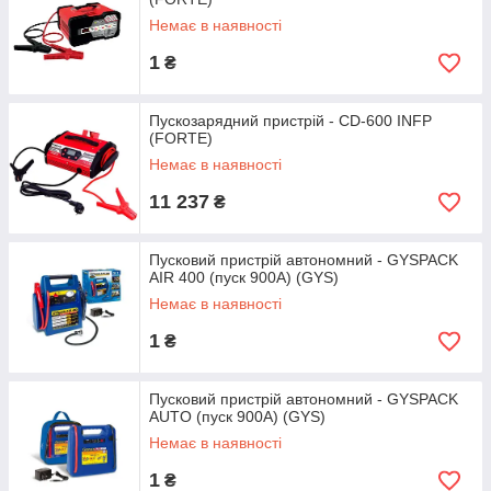
Немає в наявності
1
₴
Пускозарядний пристрій - CD-600 INFP
(FORTE)
Немає в наявності
11 237
₴
Пусковий пристрій автономний - GYSPACK
AIR 400 (пуск 900А) (GYS)
Немає в наявності
1
₴
Пусковий пристрій автономний - GYSPACK
AUTO (пуск 900А) (GYS)
Немає в наявності
1
₴