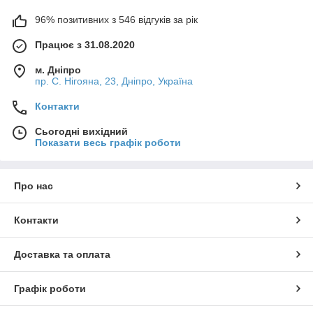
96% позитивних з 546 відгуків за рік
Працює з 31.08.2020
м. Дніпро
пр. С. Нігояна, 23, Дніпро, Україна
Контакти
Сьогодні вихідний
Показати весь графік роботи
Про нас
Контакти
Доставка та оплата
Графік роботи