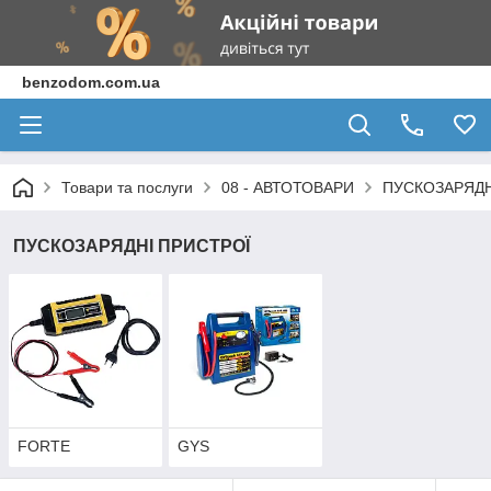
benzodom.com.ua
Товари та послуги
08 - АВТОТОВАРИ
ПУСКОЗАРЯДН
ПУСКОЗАРЯДНІ ПРИСТРОЇ
FORTE
GYS