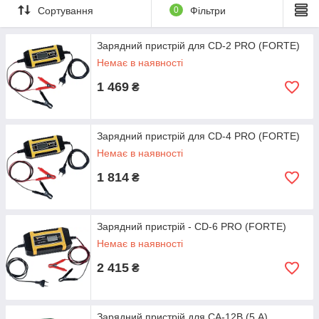
Сортування
0
Фільтри
Зарядний пристрій для CD-2 PRO (FORTE)
Немає в наявності
1 469
₴
Зарядний пристрій для CD-4 PRO (FORTE)
Немає в наявності
1 814
₴
Зарядний пристрій - CD-6 PRO (FORTE)
Немає в наявності
2 415
₴
Зарядний пристрій для CA-12B (5 А)