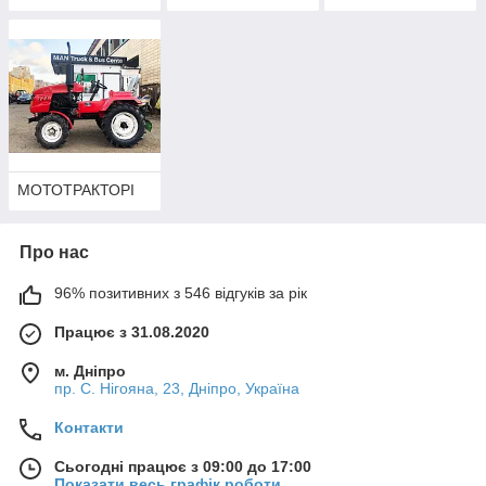
МОТОТРАКТОРІ
Про нас
96% позитивних з 546 відгуків за рік
Працює з 31.08.2020
м. Дніпро
пр. С. Нігояна, 23, Дніпро, Україна
Контакти
Сьогодні працює з 09:00 до 17:00
Показати весь графік роботи