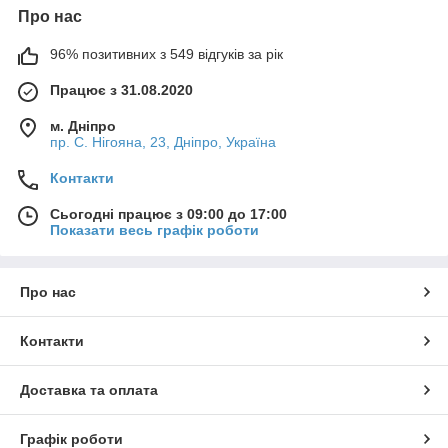
Про нас
96% позитивних з 549 відгуків за рік
Працює з 31.08.2020
м. Дніпро
пр. С. Нігояна, 23, Дніпро, Україна
Контакти
Сьогодні працює з 09:00 до 17:00
Показати весь графік роботи
Про нас
Контакти
Доставка та оплата
Графік роботи