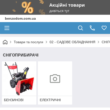
benzodom.com.ua
Товари та послуги
02 - САДОВЕ ОБЛАДНАННЯ
СНІГ
СНІГОПРИБИРАЧІ
БЕНЗИНОВІ
ЕЛЕКТРИЧНІ