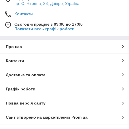
пр. С. Нігояна, 23, Дніпро, Україна
Контакти
Сьогодні працює з 09:00 до 17:00
Показати весь графік роботи
Про нас
Контакти
Доставка та оплата
Графік роботи
Повна версія сайту
Сайт створено на маркетплейсі
Prom.ua