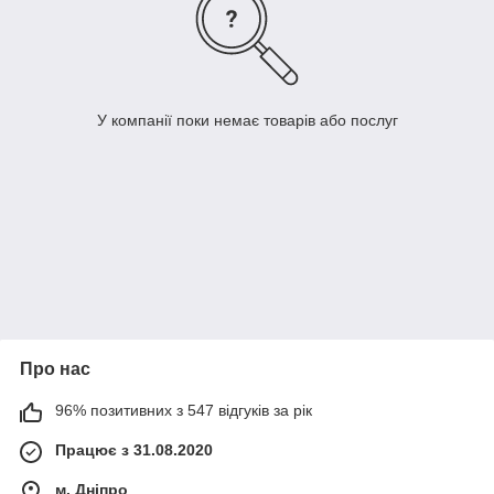
У компанії поки немає товарів або послуг
Про нас
96% позитивних з 547 відгуків за рік
Працює з 31.08.2020
м. Дніпро