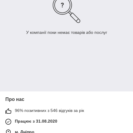
У компанії поки немає товарів або послуг
Про нас
96% позитивних з 546 відгуків за рік
Працює з 31.08.2020
м. Дніпро