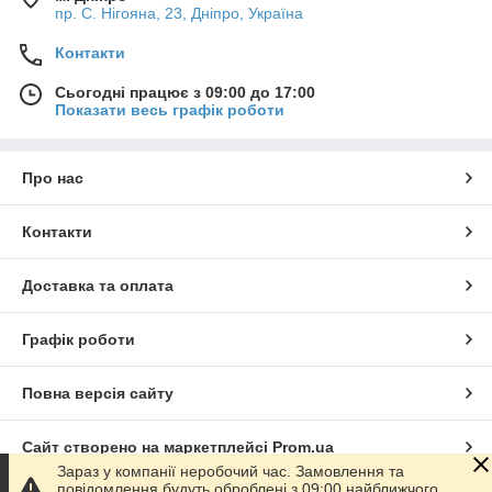
пр. С. Нігояна, 23, Дніпро, Україна
Контакти
Сьогодні працює з 09:00 до 17:00
Показати весь графік роботи
Про нас
Контакти
Доставка та оплата
Графік роботи
Повна версія сайту
Сайт створено на маркетплейсі
Prom.ua
Зараз у компанії неробочий час. Замовлення та
повідомлення будуть оброблені з 09:00 найближчого