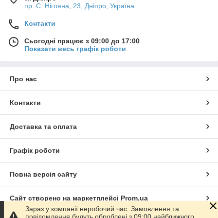
пр. С. Нігояна, 23, Дніпро, Україна
Контакти
Сьогодні працює з 09:00 до 17:00
Показати весь графік роботи
Про нас
Контакти
Доставка та оплата
Графік роботи
Повна версія сайту
Сайт створено на маркетплейсі
Prom.ua
Зараз у компанії неробочий час. Замовлення та
повідомлення будуть оброблені з 09:00 найближчого