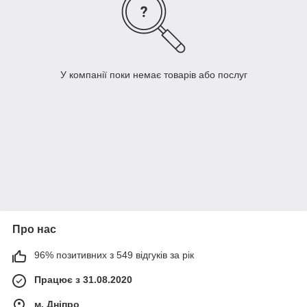
У компанії поки немає товарів або послуг
Про нас
96% позитивних з 549 відгуків за рік
Працює з 31.08.2020
м. Дніпро