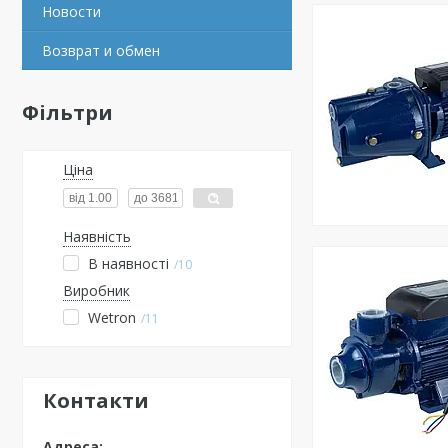
Новости
Возврат и обмен
Фільтри
Ціна
Наявність
В наявності
10
Виробник
Wetron
11
Контакти