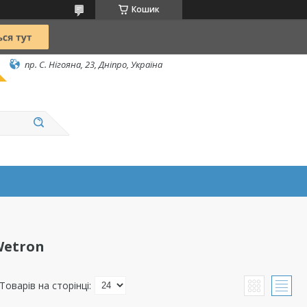
Кошик
пр. С. Нігояна, 23, Дніпро, Україна
Wetron