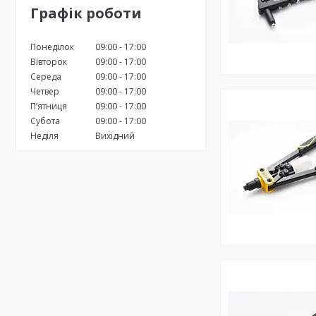
Графік роботи
Понеділок
09:00
17:00
Вівторок
09:00
17:00
Середа
09:00
17:00
Четвер
09:00
17:00
Пʼятниця
09:00
17:00
Субота
09:00
17:00
Неділя
Вихідний