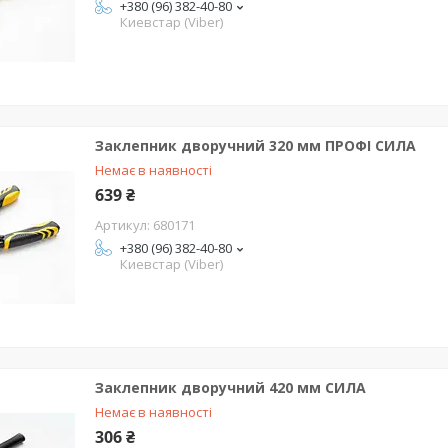
+380 (96) 382-40-80
Киевстар (Viber)
Заклепник дворучний 320 мм ПРОФІ СИЛА
Немає в наявності
639 ₴
680171
+380 (96) 382-40-80
Киевстар (Viber)
Заклепник дворучний 420 мм СИЛА
Немає в наявності
306 ₴