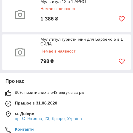
Мультитул 12 в 1 APRO
Немає в наявності
1 386
₴
Мультитул туристичний для Барбекю 5 в 1
СИЛА
Немає в наявності
798
₴
Про нас
96% позитивних з 549 відгуків за рік
Працює з 31.08.2020
м. Дніпро
пр. С. Нігояна, 23, Дніпро, Україна
Контакти